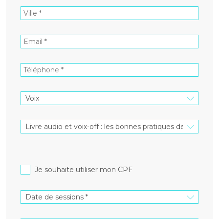
Je souhaite utiliser mon CPF