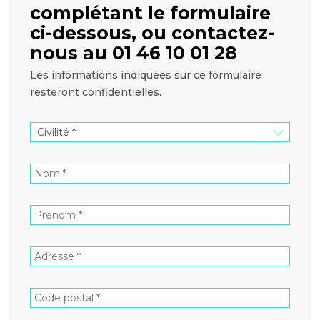
complétant le formulaire
ci-dessous, ou contactez-
nous au 01 46 10 01 28
Les informations indiquées sur ce formulaire
resteront confidentielles.