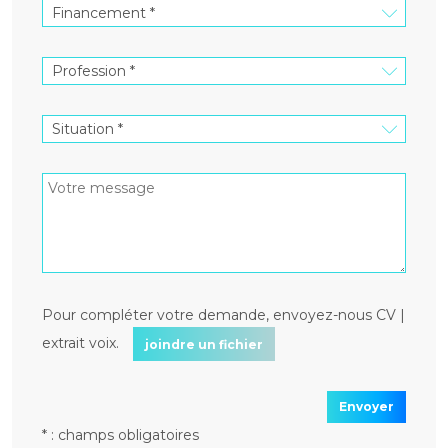
Pour compléter votre demande, envoyez-nous CV |
extrait voix.
joindre un fichier
Envoyer
* : champs obligatoires