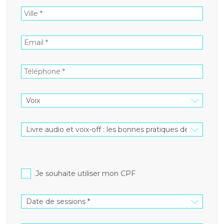
Je souhaite utiliser mon CPF