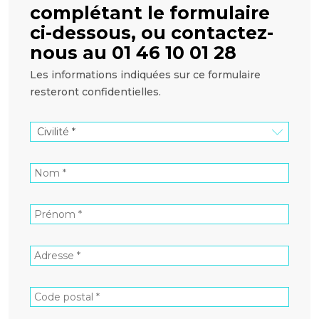
complétant le formulaire
ci-dessous, ou contactez-
nous au 01 46 10 01 28
Les informations indiquées sur ce formulaire
resteront confidentielles.