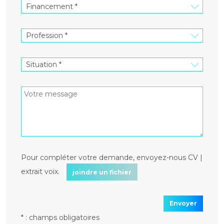
Pour compléter votre demande, envoyez-nous CV |
extrait voix.
joindre un fichier
Envoyer
* : champs obligatoires