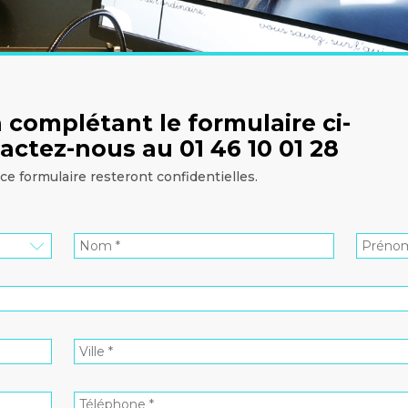
 complétant le formulaire ci-
actez-nous au 01 46 10 01 28
ce formulaire resteront confidentielles.