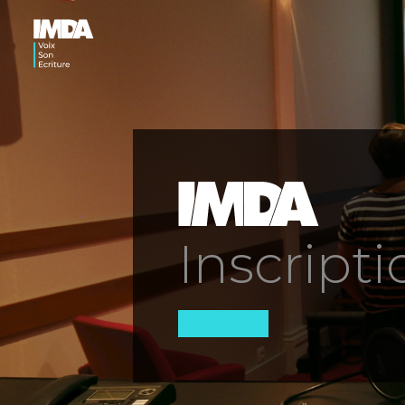
Inscripti