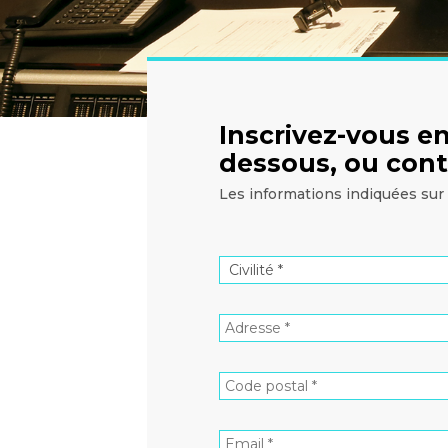
Inscrivez-vous en
dessous, ou cont
Les informations indiquées sur 