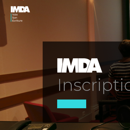
Inscripti