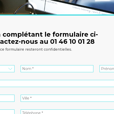
 complétant le formulaire ci-
actez-nous au 01 46 10 01 28
ce formulaire resteront confidentielles.