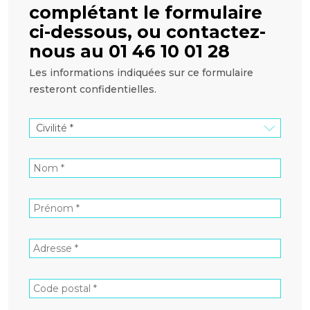
complétant le formulaire
ci-dessous, ou contactez-
nous au 01 46 10 01 28
Les informations indiquées sur ce formulaire
resteront confidentielles.