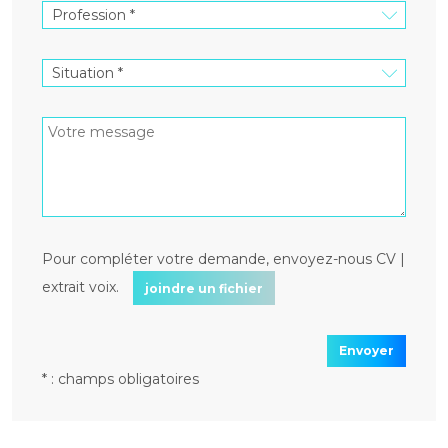
Pour compléter votre demande, envoyez-nous CV |
extrait voix.
joindre un fichier
Envoyer
* : champs obligatoires