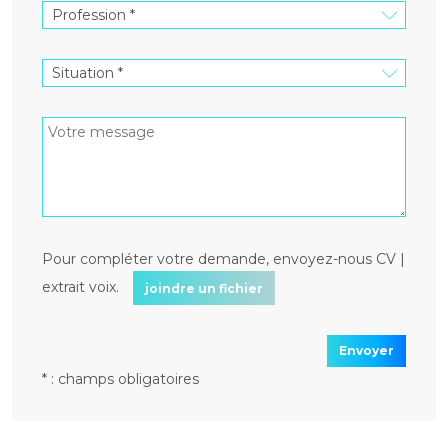
Pour compléter votre demande, envoyez-nous CV |
extrait voix.
joindre un fichier
Envoyer
* : champs obligatoires