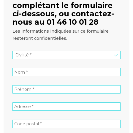
complétant le formulaire
ci-dessous, ou contactez-
nous au 01 46 10 01 28
Les informations indiquées sur ce formulaire
resteront confidentielles.