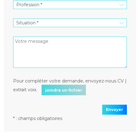
Pour compléter votre demande, envoyez-nous CV |
extrait voix.
joindre un fichier
Envoyer
* : champs obligatoires