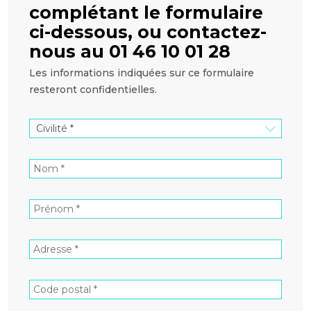
complétant le formulaire
ci-dessous, ou contactez-
nous au 01 46 10 01 28
Les informations indiquées sur ce formulaire
resteront confidentielles.