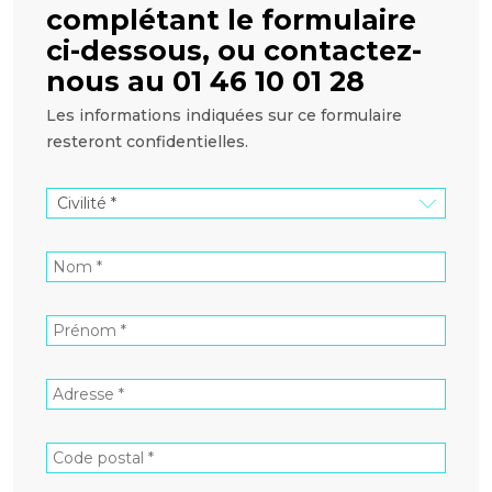
complétant le formulaire
ci-dessous, ou contactez-
nous au 01 46 10 01 28
Les informations indiquées sur ce formulaire
resteront confidentielles.