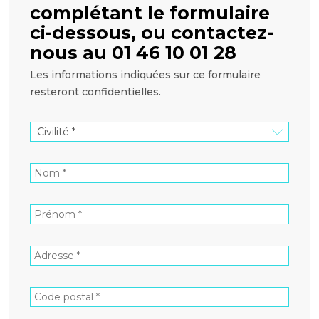
complétant le formulaire
ci-dessous, ou contactez-
nous au 01 46 10 01 28
Les informations indiquées sur ce formulaire
resteront confidentielles.