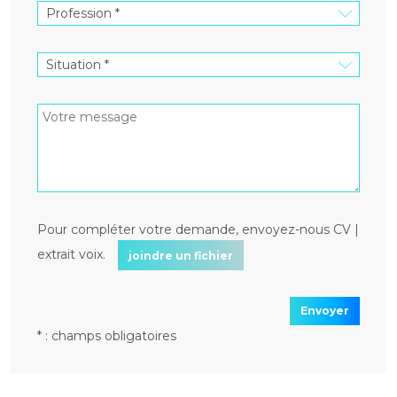
Pour compléter votre demande, envoyez-nous CV |
extrait voix.
joindre un fichier
Envoyer
* : champs obligatoires