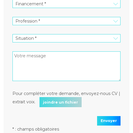
Pour compléter votre demande, envoyez-nous CV |
extrait voix.
joindre un fichier
Envoyer
* : champs obligatoires