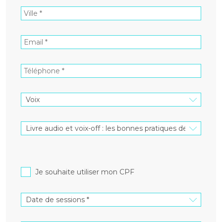
Je souhaite utiliser mon CPF