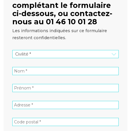
complétant le formulaire
ci-dessous, ou contactez-
nous au 01 46 10 01 28
Les informations indiquées sur ce formulaire
resteront confidentielles.