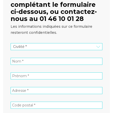
complétant le formulaire
ci-dessous, ou contactez-
nous au 01 46 10 01 28
Les informations indiquées sur ce formulaire
resteront confidentielles.