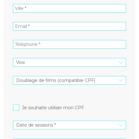
Je souhaite utiliser mon CPF