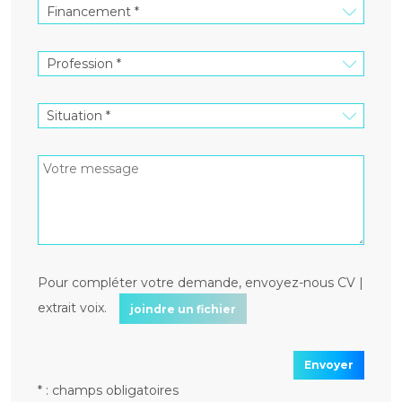
Pour compléter votre demande, envoyez-nous CV |
extrait voix.
joindre un fichier
Envoyer
* : champs obligatoires