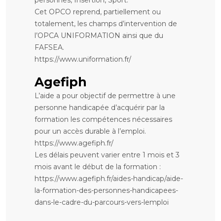
personnes, Insertion, Sport.
Cet OPCO reprend, partiellement ou
totalement, les champs d’intervention de
l’OPCA UNIFORMATION ainsi que du
FAFSEA.
https://www.uniformation.fr/
Agefiph
L’aide a pour objectif de permettre à une
personne handicapée d’acquérir par la
formation les compétences nécessaires
pour un accès durable à l’emploi.
https://www.agefiph.fr/
Les délais peuvent varier entre 1 mois et 3
mois avant le début de la formation :
https://www.agefiph.fr/aides-handicap/aide-
la-formation-des-personnes-handicapees-
dans-le-cadre-du-parcours-vers-lemploi