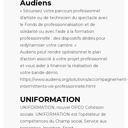
Audiens
« Sécurisez votre parcours professionnel
d’artiste ou de technicien du spectacle avec
le Fonds de professionnalisation et de
solidarité ou avec l’aide à la formation
professionnelle : des dispositifs dédiés pour
redynamiser votre carrière. »
Audiens peut rendre opérationnel le plan
d’action associé à votre projet professionnel
et vous aider à financer la réalisation de
votre bande-démo.
https://www.audiens.org/solutions/accompagnement-
intermittents-vie-professionnelle.html
UNIFORMATION
UNIFORMATION, nouvel OPCO Cohésion
sociale. UNIFORMATION est l’opérateur de
compétences du Champ social, Service aux