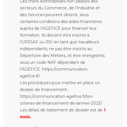
Les chefs d’entreprises non salariés des
secteurs du Commerce, de l’Industrie et
des Services peuvent obtenir, sous
certaines conditions des aides financières
auprès de l’AGEFICE pour financer leur
formation. Ils doivent être inscrits à
l’URSSAF ou RSI en tant que travailleurs
indépendants, ne pas être inscrits au
Répertoire des Métiers, et être enregistrés
sous un code NAF dépendant de
l’AGEFICE. https://communication-
agefice.fr/
Les procédures pour mettre en place un
dossier de financement :
https://communication-agefice.fr/les-
criteres-de-financement-de-lannee-2023/
Les délais de traitement de dossier est de
1
mois.