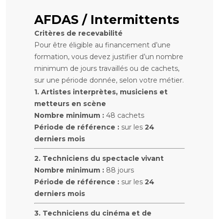
AFDAS / Intermittents
Critères de recevabilité
Pour être éligible au financement d’une
formation, vous devez justifier d’un nombre
minimum de jours travaillés ou de cachets,
sur une période donnée, selon votre métier.
1. Artistes interprètes, musiciens et
metteurs en scène
Nombre minimum :
48 cachets
Période de référence :
sur les
24
derniers mois
2. Techniciens du spectacle vivant
Nombre minimum :
88 jours
Période de référence :
sur les
24
derniers mois
3. Techniciens du cinéma et de