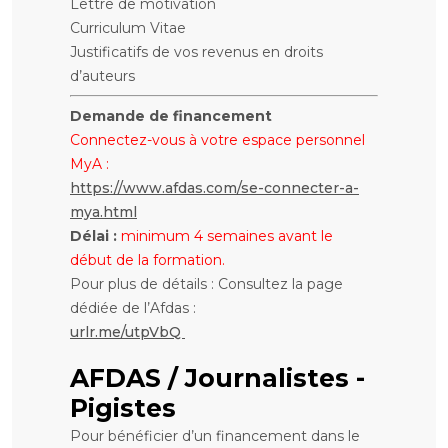
Lettre de motivation
Curriculum Vitae
Justificatifs de vos revenus en droits
d’auteurs
Demande de financement
Connectez-vous à votre espace personnel
MyA :
https://www.afdas.com/se-connecter-a-
mya.html
Délai :
minimum 4 semaines avant le
début de la formation.
Pour plus de détails : Consultez la page
dédiée de l’Afdas :
urlr.me/utpVbQ
AFDAS / Journalistes -
Pigistes
Pour bénéficier d’un financement dans le