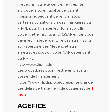
médecins), qui exercent en entreprise
individuelle ou en qualité de gérant
majoritaire, peuvent bénéficier sous
certaines conditions d’aides financières du
FIFPL pour financer leur formation. Ils
doivent être inscrits à l’URSSAF en tant que
travailleur indépendant, ne pas être inscrits
au Répertoire des Métiers, et être
enregistrés sous un code NAF dépendant
du FIFPL.
http://www.fiphfp.fr/
Les procédures pour mettre en place un
dossier de financement :
https://www.fifpl.fr/procedures-prise-charge
Les délais de traitement de dossier est de
1
mois.
AGEFICE