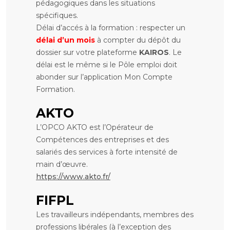
pédagogiques dans les situations
spécifiques.
Délai d’accés à la formation : respecter un
délai d’un mois
à compter du dépôt du
dossier sur votre plateforme
KAIROS
. Le
délai est le même si le Pôle emploi doit
abonder sur l’application Mon Compte
Formation.
AKTO
L’OPCO AKTO est l’Opérateur de
Compétences des entreprises et des
salariés des services à forte intensité de
main d’œuvre.
https://www.akto.fr/
FIFPL
Les travailleurs indépendants, membres des
professions libérales (à l’exception des