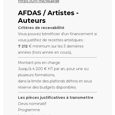
https://urlr.me/96aeg8
AFDAS / Artistes -
Auteurs
Critères de recevabilité
Vous pouvez bénéficier d’un financement si
vous justifiez de recettes artistiques :
7 212
€ minimum sur les 3 dernières
années (hors année en cours),
Montant pris en charge
Jusqu’à 4 200 € HT par an, pour une ou
plusieurs formations,
dans la limite des plafonds définis et sous
réserve des budgets disponibles.
Les pièces justificatives à transmettre
Devis nominatif
Programme