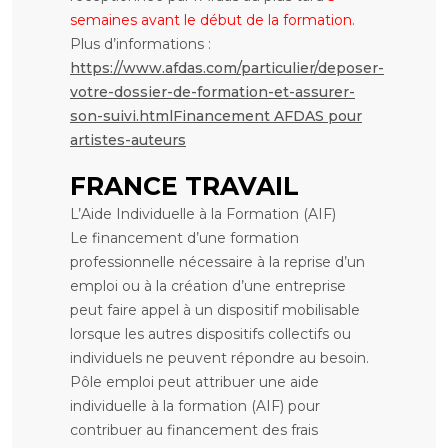
semaines avant le début de la formation
.
Plus d’informations :
https://www.afdas.com/particulier/deposer-
votre-dossier-de-formation-et-assurer-
son-suivi.htmlFinancement AFDAS pour
artistes-auteurs
FRANCE TRAVAIL
L’Aide Individuelle à la Formation (AIF)
Le financement d’une formation
professionnelle nécessaire à la reprise d’un
emploi ou à la création d’une entreprise
peut faire appel à un dispositif mobilisable
lorsque les autres dispositifs collectifs ou
individuels ne peuvent répondre au besoin.
Pôle emploi peut attribuer une aide
individuelle à la formation (AIF) pour
contribuer au financement des frais