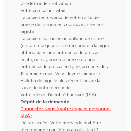
Une lettre de motivation
Votre curriculum vitae
La copie recto-verso de votre carte de
presse de l’année en cours avec mention
pigiste
La copie d’au moins un bulletin de salaire
(en tant que journaliste rémunéré à la pige)
obtenu dans une entreprise de presse
écrite, une agence de presse ou une
entreprise de presse en ligne, au cours des
12 derniers mois. Vous devrez joindre le
Bulletin de pige le plus récent lors de la
saisie de votre demande.
Votre relevé d’identité bancaire (RIB)
Dépôt de la demande
Connectez-vous à votre espace personnel
MyA :
Délai d’accès : Votre demande doit être
réceptionnée par l’Afdas au plus tard
3