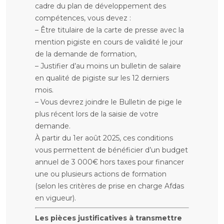
cadre du plan de développement des
compétences, vous devez :
– Être titulaire de la carte de presse avec la
mention pigiste en cours de validité le jour
de la demande de formation,
– Justifier d’au moins un bulletin de salaire
en qualité de pigiste sur les 12 derniers
mois.
– Vous devrez joindre le Bulletin de pige le
plus récent lors de la saisie de votre
demande.
À partir du 1er août 2025, ces conditions
vous permettent de bénéficier d’un budget
annuel de 3 000€ hors taxes pour financer
une ou plusieurs actions de formation
(selon les critères de prise en charge Afdas
en vigueur).
Les pièces justificatives à transmettre