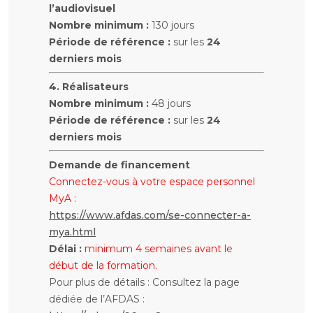
l’audiovisuel
Nombre minimum :
130 jours
Période de référence :
sur les
24
derniers mois
4. Réalisateurs
Nombre minimum :
48 jours
Période de référence :
sur les
24
derniers mois
Demande de financement
Connectez-vous à votre espace personnel
MyA :
https://www.afdas.com/se-connecter-a-
mya.html
Délai :
minimum 4 semaines avant le
début de la formation.
Pour plus de détails : Consultez la page
dédiée de l’AFDAS :