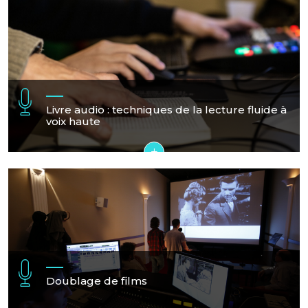
Livre audio : techniques de la lecture fluide à
voix haute
+
Doublage de films