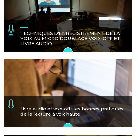
TECHNIQUES D'ENREGISTREMENT DE LA
VOIX AU MICRO DOUBLAGE VOIX-OFF ET
LIVRE AUDIO
+
Livre audio et voix-off : les bonnes pratiques
de la lecture à voix haute
+