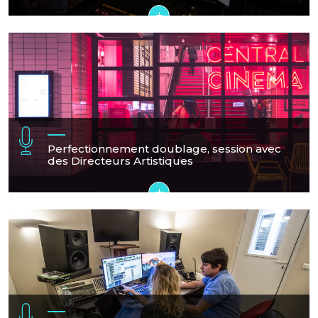
+
Perfectionnement doublage, session avec
des Directeurs Artistiques
+