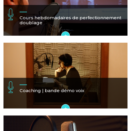
Cours hebdomadaires de perfectionnement
doublage
+
Coaching | bande démo voix
+