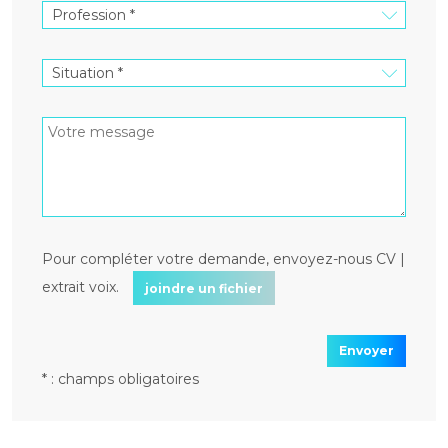
Pour compléter votre demande, envoyez-nous CV |
extrait voix.
joindre un fichier
Envoyer
* : champs obligatoires