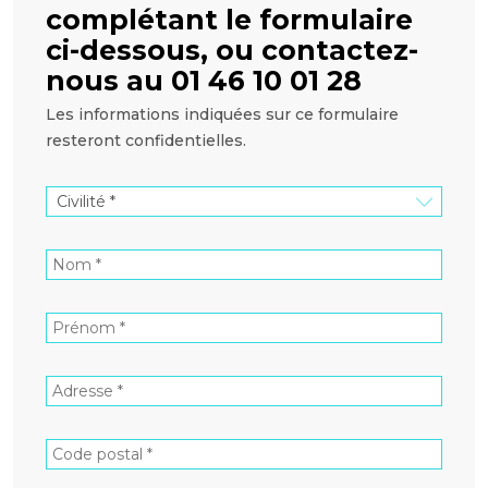
complétant le formulaire
ci-dessous, ou contactez-
nous au 01 46 10 01 28
Les informations indiquées sur ce formulaire
resteront confidentielles.