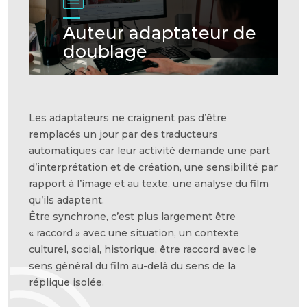
Auteur adaptateur de
doublage
Les adaptateurs ne craignent pas d’être
remplacés un jour par des traducteurs
automatiques car leur activité demande une part
d’interprétation et de création, une sensibilité par
rapport à l’image et au texte, une analyse du film
qu’ils adaptent.
Être synchrone, c’est plus largement être
« raccord » avec une situation, un contexte
culturel, social, historique, être raccord avec le
sens général du film au-delà du sens de la
réplique isolée.