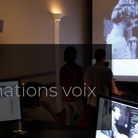
ations voix