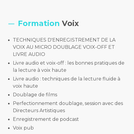
Formation
Voix
TECHNIQUES D'ENREGISTREMENT DE LA
VOIX AU MICRO DOUBLAGE VOIX-OFF ET
LIVRE AUDIO
Livre audio et voix-off : les bonnes pratiques de
la lecture à voix haute
Livre audio : techniques de la lecture fluide à
voix haute
Doublage de films
Perfectionnement doublage, session avec des
Directeurs Artistiques
Enregistrement de podcast
Voix pub