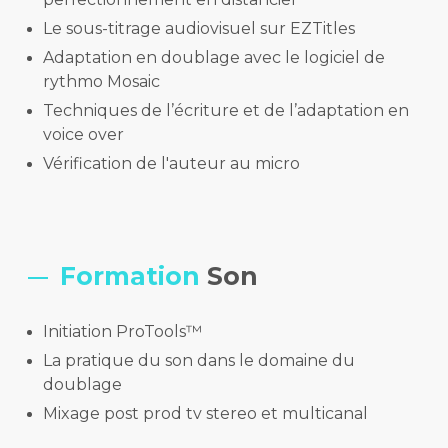
Le sous-titrage audiovisuel sur EZTitles
Adaptation en doublage avec le logiciel de
rythmo Mosaic
Techniques de l’écriture et de l’adaptation en
voice over
Vérification de l'auteur au micro
Formation
Son
Initiation ProTools™
La pratique du son dans le domaine du
doublage
Mixage post prod tv stereo et multicanal