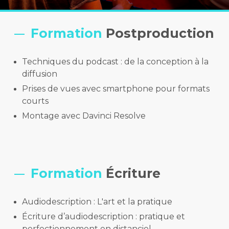
Formation
Postproduction
Techniques du podcast : de la conception à la
diffusion
Prises de vues avec smartphone pour formats
courts
Montage avec Davinci Resolve
Formation
Écriture
Audiodescription : L'art et la pratique
Écriture d’audiodescription : pratique et
perfectionnement en distanciel