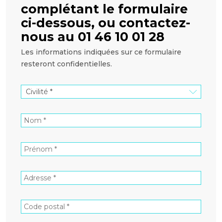
complétant le formulaire
ci-dessous, ou contactez-
nous au 01 46 10 01 28
Les informations indiquées sur ce formulaire
resteront confidentielles.