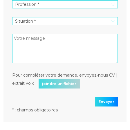
Pour compléter votre demande, envoyez-nous CV |
extrait voix.
joindre un fichier
Envoyer
* : champs obligatoires