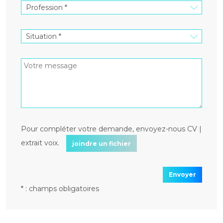
Pour compléter votre demande, envoyez-nous CV |
extrait voix.
joindre un fichier
Envoyer
* : champs obligatoires