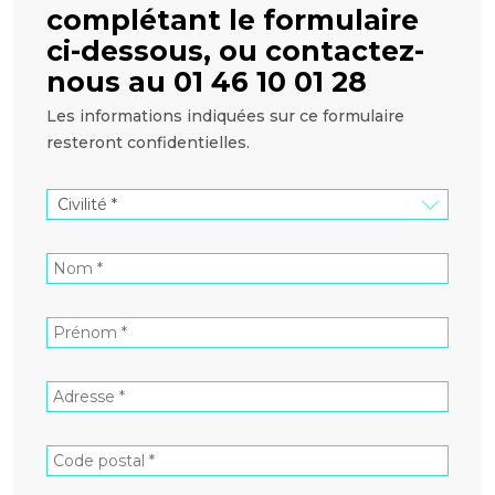
complétant le formulaire
ci-dessous, ou contactez-
nous au 01 46 10 01 28
Les informations indiquées sur ce formulaire
resteront confidentielles.